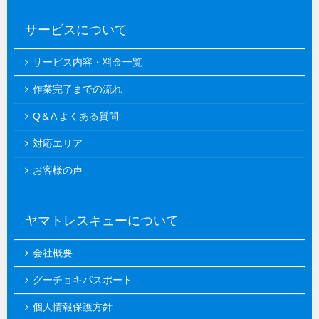
サービスについて
サービス内容・料金一覧
作業完了までの流れ
Q＆A よくある質問
対応エリア
お客様の声
ヤマトレスキューについて
会社概要
グーチョキパスポート
個人情報保護方針