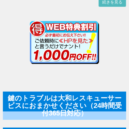
続きを見る
鍵のトラブルは大和レスキューサー
ビスにおまかせください（24時間受
付365日対応）