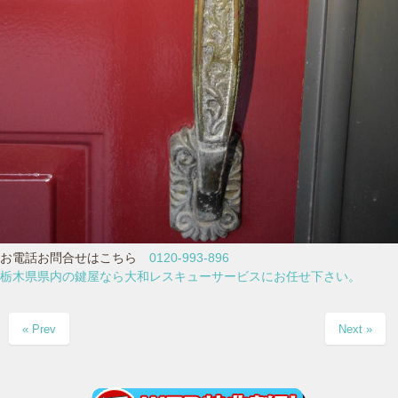
お電話お問合せはこちら
0120-993-896
栃木県県内の鍵屋なら大和レスキューサービスにお任せ下さい。
« Prev
Next »