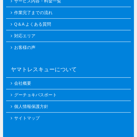
サービス内容・料金一覧
作業完了までの流れ
Q＆A よくある質問
対応エリア
お客様の声
ヤマトレスキューについて
会社概要
グーチョキパスポート
個人情報保護方針
サイトマップ