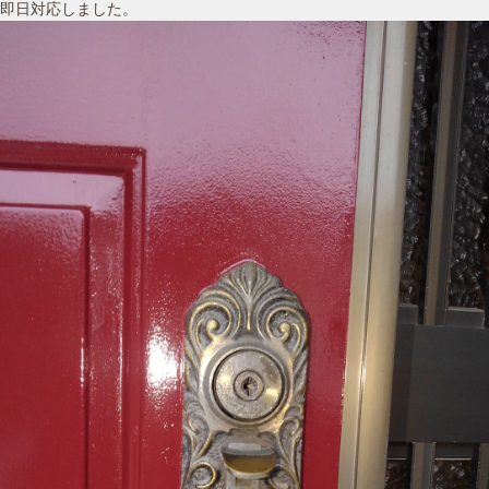
即日対応しました。