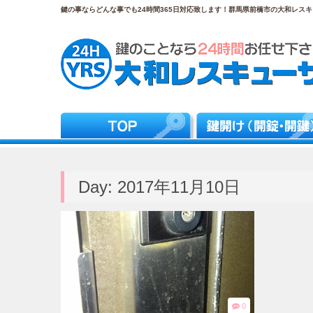
鍵の事ならどんな事でも24時間365日対応致します！群馬県前橋市の大和レスキュ
Day:
2017年11月10日
0