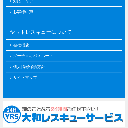
対応エリア
お客様の声
ヤマトレスキューについて
会社概要
グーチョキパスポート
個人情報保護方針
サイトマップ