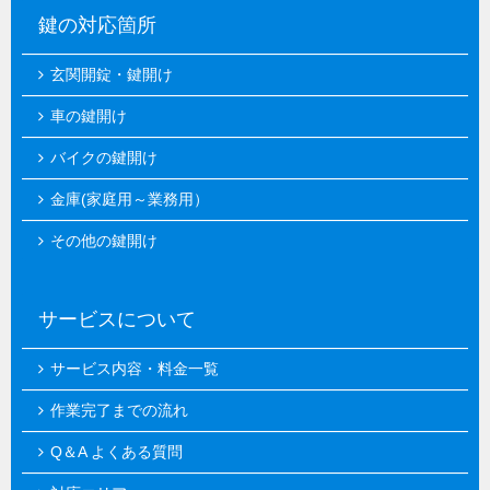
鍵の対応箇所
玄関開錠・鍵開け
車の鍵開け
バイクの鍵開け
金庫(家庭用～業務用）
その他の鍵開け
サービスについて
サービス内容・料金一覧
作業完了までの流れ
Q＆A よくある質問