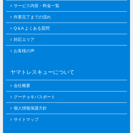
サービス内容・料金一覧
作業完了までの流れ
Q＆A よくある質問
対応エリア
お客様の声
ヤマトレスキューについて
会社概要
グーチョキパスポート
個人情報保護方針
サイトマップ