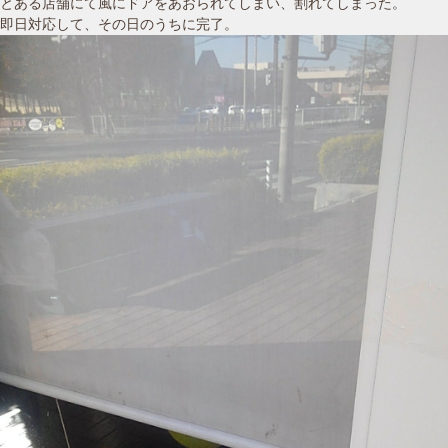
とある店舗にて風にドアをあおられてしまい、割れてしまった。
即日対応して、その日のうちに完了。