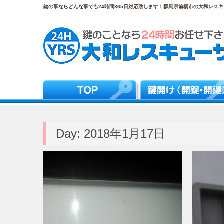
鍵の事ならどんな事でも24時間365日対応致します！群馬県前橋市の大和レスキュ
Day:
2018年1月17日