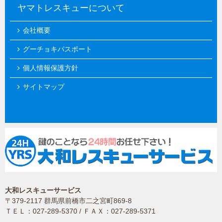
ヤマトレスキューについて
会社概要
グーチョキパスポート
個人情報保護方針
サイトマップ
大和レスキューサービス
〒379-2117 群馬県前橋市二之宮町869-8
ＴＥＬ：027-289-5370 / ＦＡＸ：027-289-5371