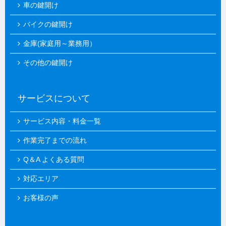
車の鍵開け
バイクの鍵開け
金庫(家庭用～業務用）
その他の鍵開け
サービスについて
サービス内容・料金一覧
作業完了までの流れ
Q＆A よくある質問
対応エリア
お客様の声