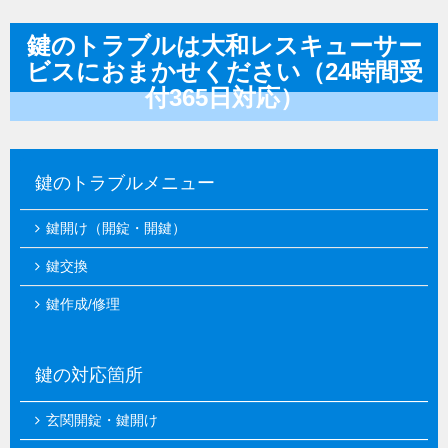
鍵のトラブルは大和レスキューサー
ビスにおまかせください（24時間受
付365日対応）
鍵のトラブルメニュー
鍵開け（開錠・開鍵）
鍵交換
鍵作成/修理
鍵の対応箇所
玄関開錠・鍵開け