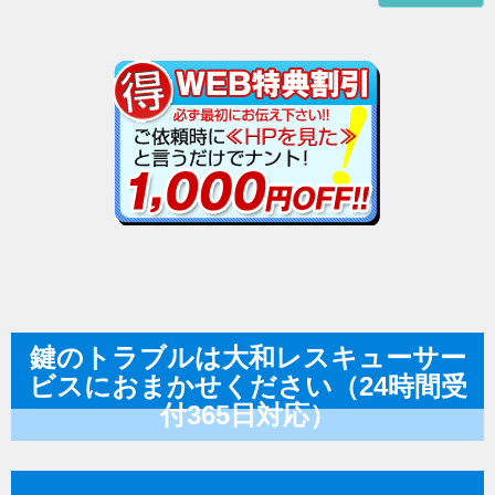
鍵のトラブルは大和レスキューサー
ビスにおまかせください（24時間受
付365日対応）