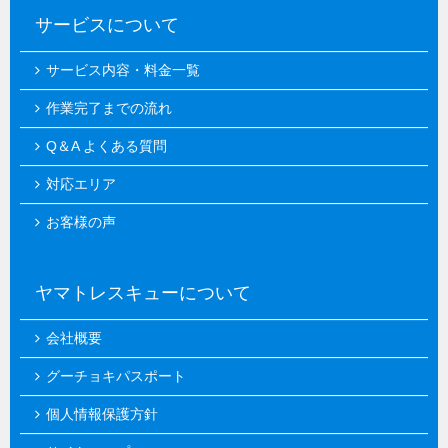
サービスについて
サービス内容・料金一覧
作業完了までの流れ
Q＆A よくある質問
対応エリア
お客様の声
ヤマトレスキューについて
会社概要
グーチョキパスポート
個人情報保護方針