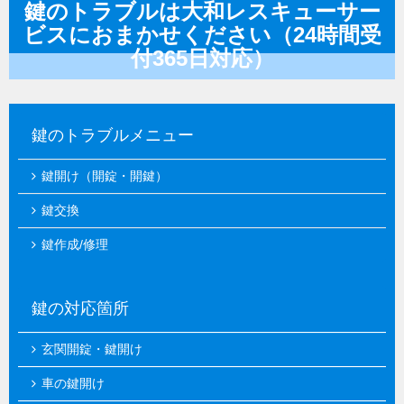
鍵のトラブルは大和レスキューサー
ビスにおまかせください（24時間受
付365日対応）
鍵のトラブルメニュー
鍵開け（開錠・開鍵）
鍵交換
鍵作成/修理
鍵の対応箇所
玄関開錠・鍵開け
車の鍵開け