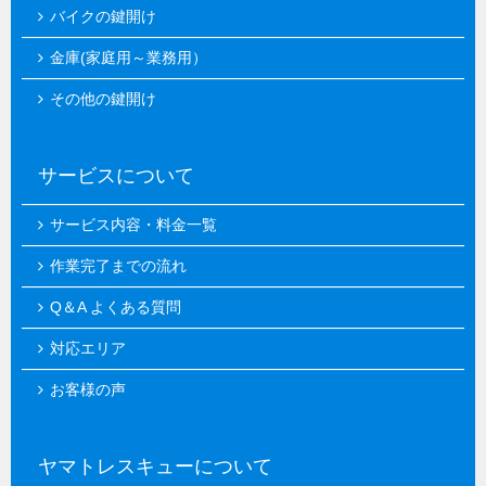
バイクの鍵開け
金庫(家庭用～業務用）
その他の鍵開け
サービスについて
サービス内容・料金一覧
作業完了までの流れ
Q＆A よくある質問
対応エリア
お客様の声
ヤマトレスキューについて