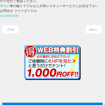
のでぜひご相談ください。
県内の
車の鍵トラブルなら大和レスキューサービスにお任せ下さい
お問合せ フリーダイヤル
0120993896
« Prev
Next »