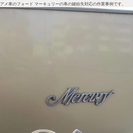
アメ車のフォード マーキュリーの車の鍵紛失対応の作業事例です。