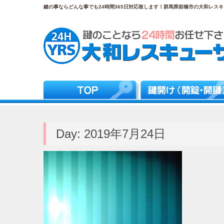
鍵の事ならどんな事でも24時間365日対応致します！群馬県前橋市の大和レスキュ
Day:
2019年7月24日