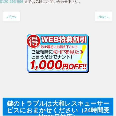
0120-993-896
までお気軽にお問い合わせ下さい。
« Prev
Next »
鍵のトラブルは大和レスキューサー
ビスにおまかせください（24時間受