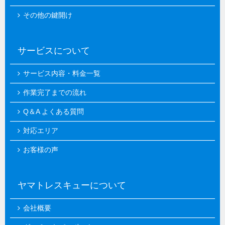
その他の鍵開け
サービスについて
サービス内容・料金一覧
作業完了までの流れ
Q＆A よくある質問
対応エリア
お客様の声
ヤマトレスキューについて
会社概要