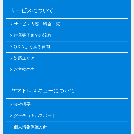
サービスについて
サービス内容・料金一覧
作業完了までの流れ
Q＆A よくある質問
対応エリア
お客様の声
ヤマトレスキューについて
会社概要
グーチョキパスポート
個人情報保護方針