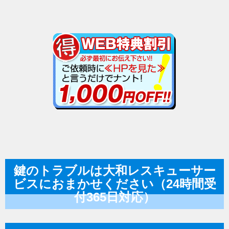
鍵のトラブルは大和レスキューサー
ビスにおまかせください（24時間受
付365日対応）