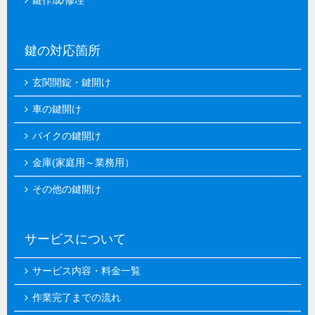
鍵作成/修理
鍵の対応箇所
玄関開錠・鍵開け
車の鍵開け
バイクの鍵開け
金庫(家庭用～業務用）
その他の鍵開け
サービスについて
サービス内容・料金一覧
作業完了までの流れ