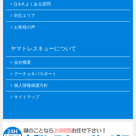
Q＆A よくある質問
対応エリア
お客様の声
ヤマトレスキューについて
会社概要
グーチョキパスポート
個人情報保護方針
サイトマップ