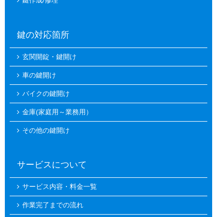
鍵作成/修理
鍵の対応箇所
玄関開錠・鍵開け
車の鍵開け
バイクの鍵開け
金庫(家庭用～業務用）
その他の鍵開け
サービスについて
サービス内容・料金一覧
作業完了までの流れ