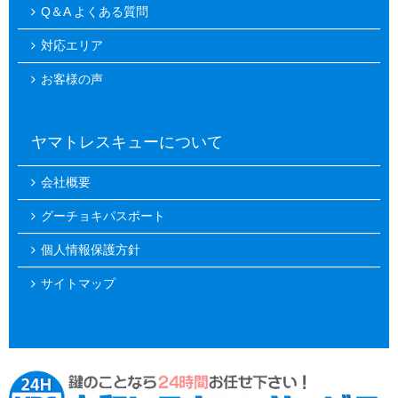
Q＆A よくある質問
対応エリア
お客様の声
ヤマトレスキューについて
会社概要
グーチョキパスポート
個人情報保護方針
サイトマップ