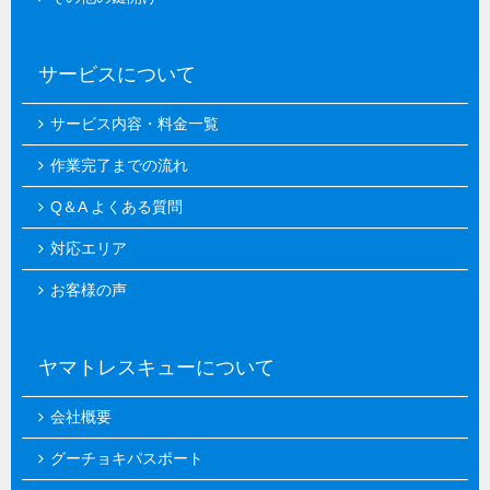
サービスについて
サービス内容・料金一覧
作業完了までの流れ
Q＆A よくある質問
対応エリア
お客様の声
ヤマトレスキューについて
会社概要
グーチョキパスポート