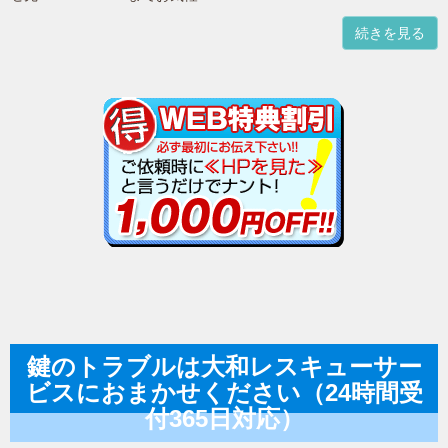
続きを見る
鍵のトラブルは大和レスキューサー
ビスにおまかせください（24時間受
付365日対応）