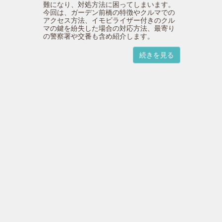
難になり、対処方法に困ってしまいます。
今回は、ガーデン前橋の特徴やクルマでの
アクセス方法、イモビライザー付きのクル
マの鍵を紛失した場合の対応方法、最寄り
の警察署や交番も含め紹介します。
続きを見る