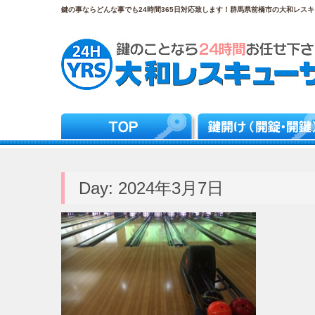
鍵の事ならどんな事でも24時間365日対応致します！群馬県前橋市の大和レスキュ
Day:
2024年3月7日