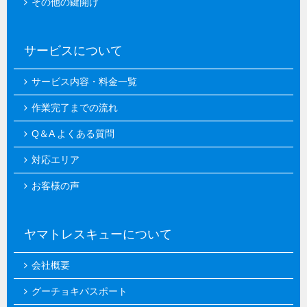
その他の鍵開け
サービスについて
サービス内容・料金一覧
作業完了までの流れ
Q＆A よくある質問
対応エリア
お客様の声
ヤマトレスキューについて
会社概要
グーチョキパスポート