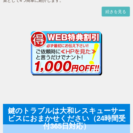
策として4つ簡単に紹介します。
続きを見る
鍵のトラブルは大和レスキューサー
ビスにおまかせください（24時間受
付365日対応）