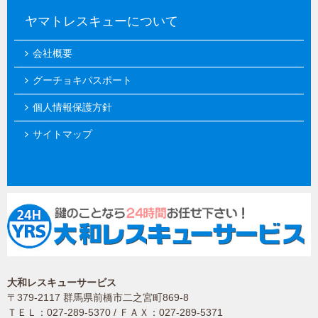
ヤマトレスキューについて
会社概要
グーチョキパスポート
個人情報保護方針
サイトマップ
大和レスキューサービス
〒379-2117 群馬県前橋市二之宮町869-8
ＴＥＬ：027-289-5370 / ＦＡＸ：027-289-5371