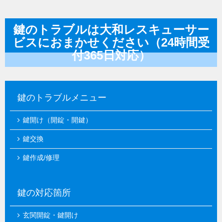
鍵のトラブルは大和レスキューサー
ビスにおまかせください（24時間受
付365日対応）
鍵のトラブルメニュー
鍵開け（開錠・開鍵）
鍵交換
鍵作成/修理
鍵の対応箇所
玄関開錠・鍵開け