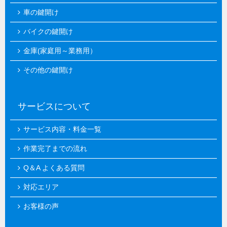
車の鍵開け
バイクの鍵開け
金庫(家庭用～業務用）
その他の鍵開け
サービスについて
サービス内容・料金一覧
作業完了までの流れ
Q＆A よくある質問
対応エリア
お客様の声