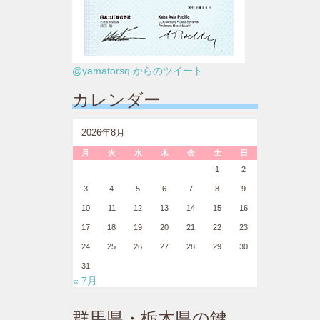
@yamatorsq からのツイート
カレンダー
2026年8月
月
火
水
木
金
土
日
1
2
3
4
5
6
7
8
9
10
11
12
13
14
15
16
17
18
19
20
21
22
23
24
25
26
27
28
29
30
31
« 7月
群馬県・栃木県の鍵