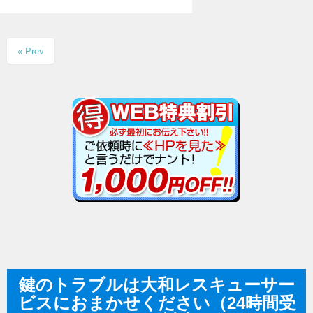
« Prev
鍵のトラブルは大和レスキューサー
ビスにおまかせください（24時間受