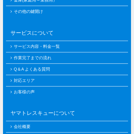
金庫(家庭用～業務用）
その他の鍵開け
サービスについて
サービス内容・料金一覧
作業完了までの流れ
Q＆A よくある質問
対応エリア
お客様の声
ヤマトレスキューについて
会社概要