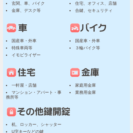
玄関、車、バイク
住宅、オフィス、店舗
金庫、デスク等
合鍵、セキュリティ
国産車・外車
国産車・外車
特殊車両等
３輪バイク等
イモビライザー
一軒屋・店舗
家庭用金庫
マンション・アパート・事
業務用金庫
務所等
机、ロッカー、シャッター
U字キーなどの鍵