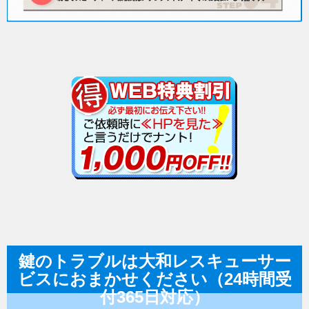
鍵のトラブルは大和レスキューサー
ビスにおまかせください（24時間受
付365日対応）