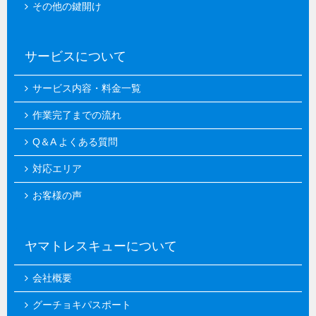
その他の鍵開け
サービスについて
サービス内容・料金一覧
作業完了までの流れ
Q＆A よくある質問
対応エリア
お客様の声
ヤマトレスキューについて
会社概要
グーチョキパスポート