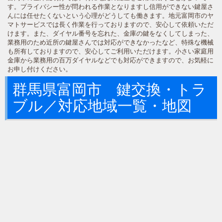
す。プライバシー性が問われる作業となりますし信用ができない鍵屋さ
んには任せたくないという心理がどうしても働きます。地元富岡市のヤ
マトサービスでは長く作業を行っておりますので、安心して依頼いただ
けます。また、ダイヤル番号を忘れた、金庫の鍵をなくしてしまった、
業務用のため近所の鍵屋さんでは対応ができなかったなど、特殊な機械
も所有しておりますので、安心してご利用いただけます。小さい家庭用
金庫から業務用の百万ダイヤルなどでも対応ができますので、お気軽に
お申し付けください。
群馬県富岡市 鍵交換・トラ
ブル／対応地域一覧・地図