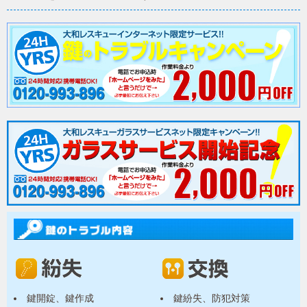
鍵開錠、鍵作成
鍵紛失、防犯対策