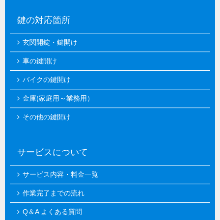
鍵の対応箇所
玄関開錠・鍵開け
車の鍵開け
バイクの鍵開け
金庫(家庭用～業務用）
その他の鍵開け
サービスについて
サービス内容・料金一覧
作業完了までの流れ
Q＆A よくある質問