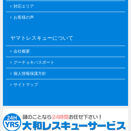
対応エリア
お客様の声
ヤマトレスキューについて
会社概要
グーチョキパスポート
個人情報保護方針
サイトマップ