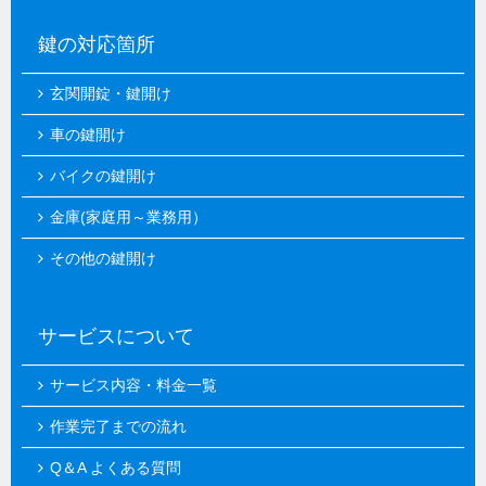
鍵の対応箇所
玄関開錠・鍵開け
車の鍵開け
バイクの鍵開け
金庫(家庭用～業務用）
その他の鍵開け
サービスについて
サービス内容・料金一覧
作業完了までの流れ
Q＆A よくある質問