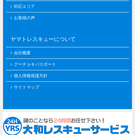
対応エリア
お客様の声
ヤマトレスキューについて
会社概要
グーチョキパスポート
個人情報保護方針
サイトマップ