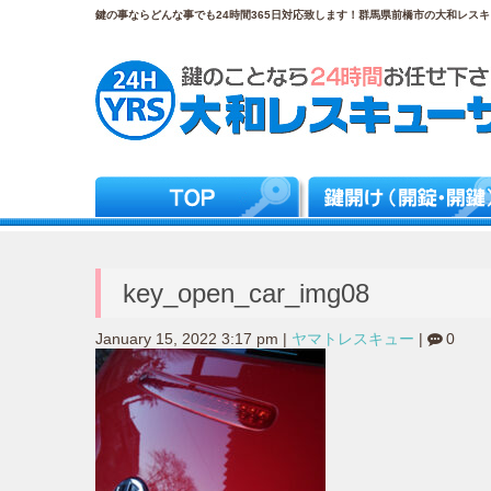
鍵の事ならどんな事でも24時間365日対応致します！群馬県前橋市の大和レスキュ
key_open_car_img08
January 15, 2022 3:17 pm
|
ヤマトレスキュー
|
0