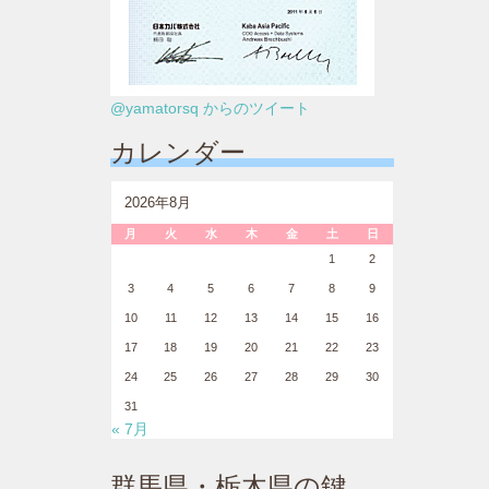
@yamatorsq からのツイート
カレンダー
2026年8月
月
火
水
木
金
土
日
1
2
3
4
5
6
7
8
9
10
11
12
13
14
15
16
17
18
19
20
21
22
23
24
25
26
27
28
29
30
31
« 7月
群馬県・栃木県の鍵