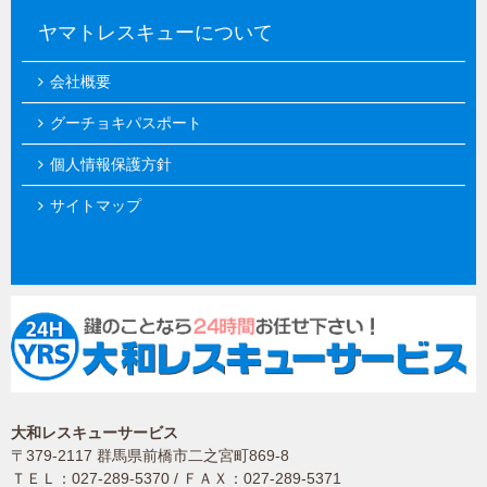
ヤマトレスキューについて
会社概要
グーチョキパスポート
個人情報保護方針
サイトマップ
大和レスキューサービス
〒379-2117 群馬県前橋市二之宮町869-8
ＴＥＬ：027-289-5370 / ＦＡＸ：027-289-5371