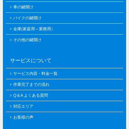
車の鍵開け
バイクの鍵開け
金庫(家庭用～業務用）
その他の鍵開け
サービスについて
サービス内容・料金一覧
作業完了までの流れ
Q＆A よくある質問
対応エリア
お客様の声