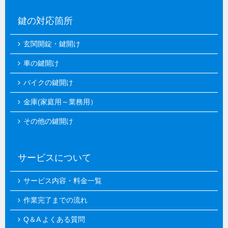
鍵の対応箇所
玄関開錠・鍵開け
車の鍵開け
バイクの鍵開け
金庫(家庭用～業務用）
その他の鍵開け
サービスについて
サービス内容・料金一覧
作業完了までの流れ
Q＆A よくある質問