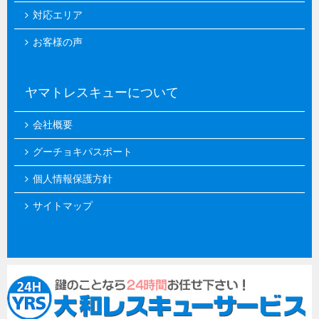
対応エリア
お客様の声
ヤマトレスキューについて
会社概要
グーチョキパスポート
個人情報保護方針
サイトマップ