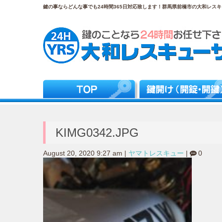
鍵の事ならどんな事でも24時間365日対応致します！群馬県前橋市の大和レスキュ
KIMG0342.JPG
August 20, 2020 9:27 am
|
ヤマトレスキュー
|
0