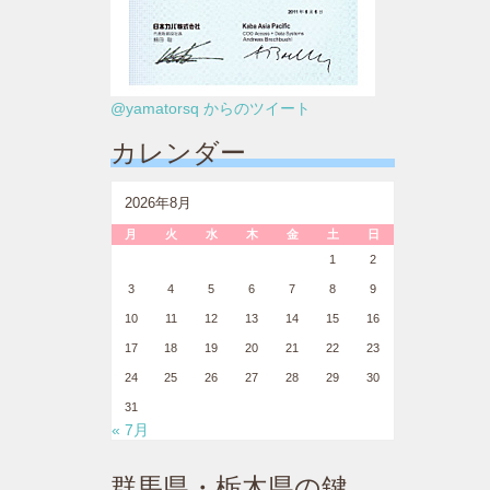
@yamatorsq からのツイート
カレンダー
2026年8月
月
火
水
木
金
土
日
1
2
3
4
5
6
7
8
9
10
11
12
13
14
15
16
17
18
19
20
21
22
23
24
25
26
27
28
29
30
31
« 7月
群馬県・栃木県の鍵