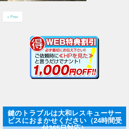
« Prev
鍵のトラブルは大和レスキューサー
ビスにおまかせください（24時間受
付365日対応）