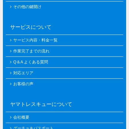
その他の鍵開け
サービスについて
サービス内容・料金一覧
作業完了までの流れ
Q＆A よくある質問
対応エリア
お客様の声
ヤマトレスキューについて
会社概要
グーチョキパスポート