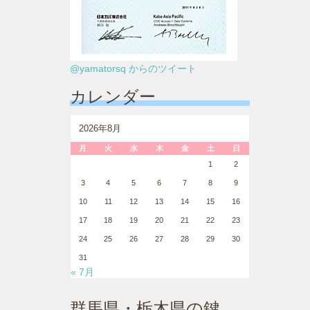
@yamatorsq からのツイート
カレンダー
2026年8月
月
火
水
木
金
土
日
1
2
3
4
5
6
7
8
9
10
11
12
13
14
15
16
17
18
19
20
21
22
23
24
25
26
27
28
29
30
31
« 7月
群馬県・栃木県の鍵