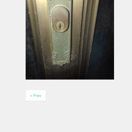
« Prev