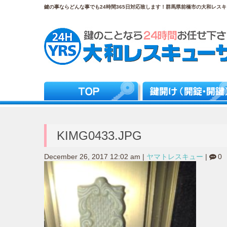
鍵の事ならどんな事でも24時間365日対応致します！群馬県前橋市の大和レスキュ
KIMG0433.JPG
December 26, 2017 12:02 am
|
ヤマトレスキュー
|
0