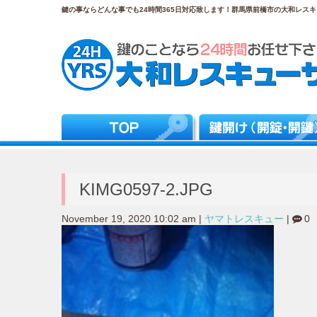
鍵の事ならどんな事でも24時間365日対応致します！群馬県前橋市の大和レスキュ
KIMG0597-2.JPG
November 19, 2020 10:02 am
|
ヤマトレスキュー
|
0