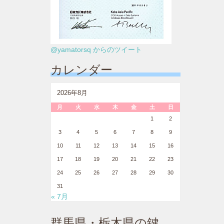
@yamatorsq からのツイート
カレンダー
2026年8月
月
火
水
木
金
土
日
1
2
3
4
5
6
7
8
9
10
11
12
13
14
15
16
17
18
19
20
21
22
23
24
25
26
27
28
29
30
31
« 7月
群馬県・栃木県の鍵