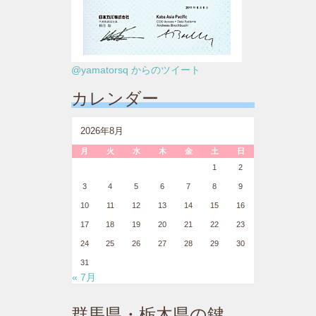
@yamatorsq からのツイート
カレンダー
2026年8月
月
火
水
木
金
土
日
1
2
3
4
5
6
7
8
9
10
11
12
13
14
15
16
17
18
19
20
21
22
23
24
25
26
27
28
29
30
31
« 7月
群馬県・栃木県の鍵