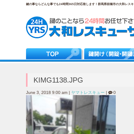
鍵の事ならどんな事でも24時間365日対応致します！群馬県前橋市の大和レスキュ
KIMG1138.JPG
June 3, 2018 9:00 am
|
ヤマトレスキュー
|
0