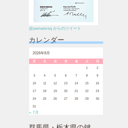
@yamatorsq からのツイート
カレンダー
2026年8月
月
火
水
木
金
土
日
1
2
3
4
5
6
7
8
9
10
11
12
13
14
15
16
17
18
19
20
21
22
23
24
25
26
27
28
29
30
31
« 7月
群馬県・栃木県の鍵