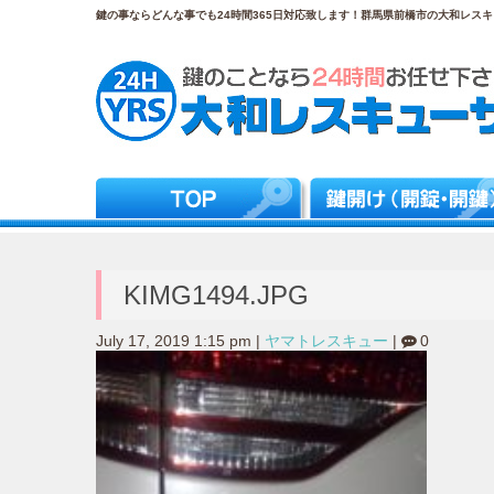
鍵の事ならどんな事でも24時間365日対応致します！群馬県前橋市の大和レスキュ
KIMG1494.JPG
July 17, 2019 1:15 pm
|
ヤマトレスキュー
|
0