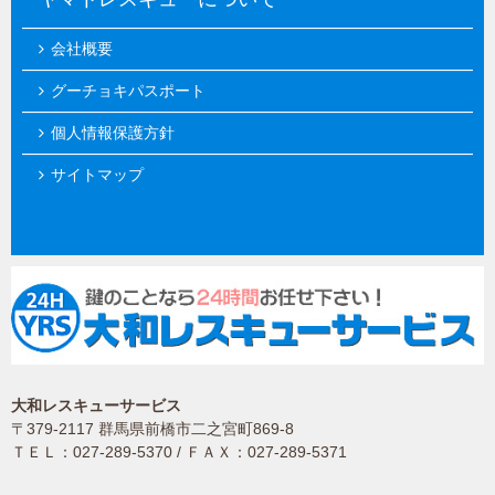
会社概要
グーチョキパスポート
個人情報保護方針
サイトマップ
大和レスキューサービス
〒379-2117 群馬県前橋市二之宮町869-8
ＴＥＬ：027-289-5370 / ＦＡＸ：027-289-5371