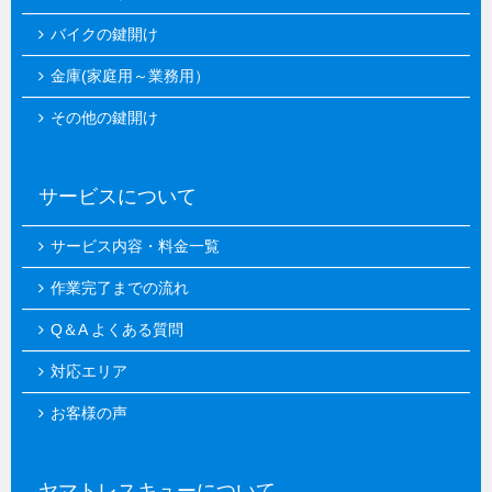
バイクの鍵開け
金庫(家庭用～業務用）
その他の鍵開け
サービスについて
サービス内容・料金一覧
作業完了までの流れ
Q＆A よくある質問
対応エリア
お客様の声
ヤマトレスキューについて