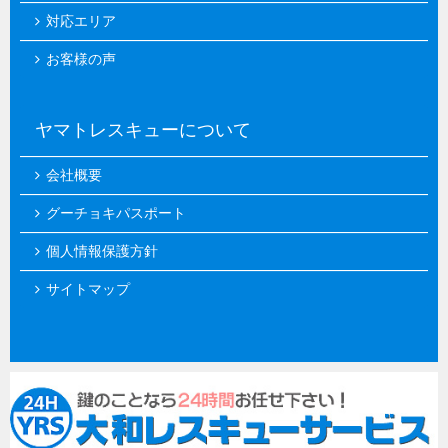
対応エリア
お客様の声
ヤマトレスキューについて
会社概要
グーチョキパスポート
個人情報保護方針
サイトマップ