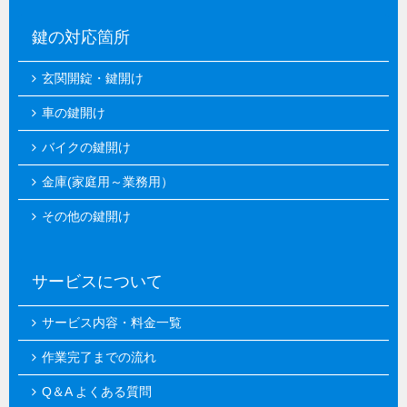
鍵の対応箇所
玄関開錠・鍵開け
車の鍵開け
バイクの鍵開け
金庫(家庭用～業務用）
その他の鍵開け
サービスについて
サービス内容・料金一覧
作業完了までの流れ
Q＆A よくある質問