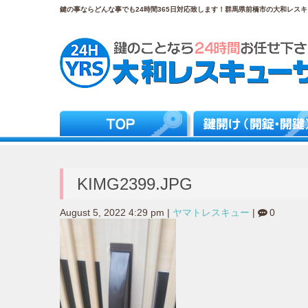
鍵の事ならどんな事でも24時間365日対応致します！群馬県前橋市の大和レスキュ
KIMG2399.JPG
August 5, 2022 4:29 pm
|
ヤマトレスキュー
|
0