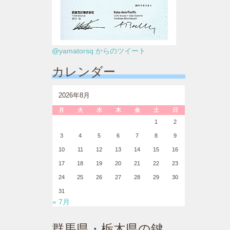
@yamatorsq からのツイート
カレンダー
2026年8月
月
火
水
木
金
土
日
1
2
3
4
5
6
7
8
9
10
11
12
13
14
15
16
17
18
19
20
21
22
23
24
25
26
27
28
29
30
31
« 7月
群馬県・栃木県の鍵