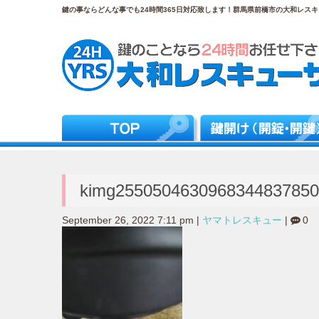
鍵の事ならどんな事でも24時間365日対応致します！群馬県前橋市の大和レスキュ
kimg2550504630968344837850
September 26, 2022 7:11 pm
|
ヤマトレスキュー
|
0