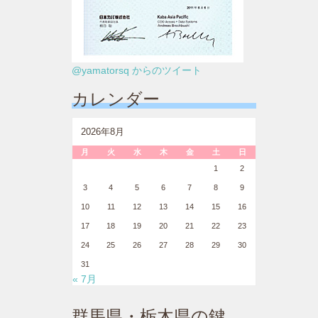
@yamatorsq からのツイート
カレンダー
2026年8月
月
火
水
木
金
土
日
1
2
3
4
5
6
7
8
9
10
11
12
13
14
15
16
17
18
19
20
21
22
23
24
25
26
27
28
29
30
31
« 7月
群馬県・栃木県の鍵