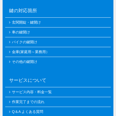
鍵の対応箇所
玄関開錠・鍵開け
車の鍵開け
バイクの鍵開け
金庫(家庭用～業務用）
その他の鍵開け
サービスについて
サービス内容・料金一覧
作業完了までの流れ
Q＆A よくある質問