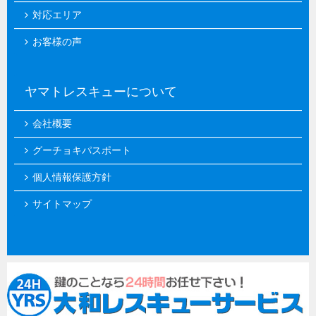
対応エリア
お客様の声
ヤマトレスキューについて
会社概要
グーチョキパスポート
個人情報保護方針
サイトマップ