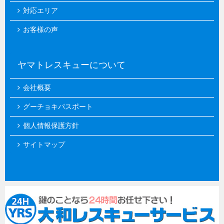
対応エリア
お客様の声
ヤマトレスキューについて
会社概要
グーチョキパスポート
個人情報保護方針
サイトマップ