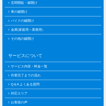
玄関開錠・鍵開け
車の鍵開け
バイクの鍵開け
金庫(家庭用～業務用）
その他の鍵開け
サービスについて
サービス内容・料金一覧
作業完了までの流れ
Q＆A よくある質問
対応エリア
お客様の声