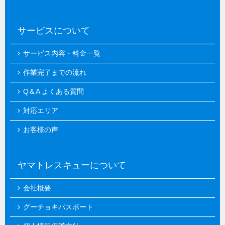
サービスについて
サービス内容・料金一覧
作業完了までの流れ
Q＆A よくある質問
対応エリア
お客様の声
ヤマトレスキューについて
会社概要
グーチョキパスポート