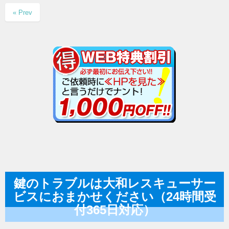
« Prev
鍵のトラブルは大和レスキューサー
ビスにおまかせください（24時間受
付365日対応）