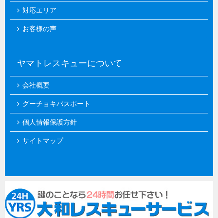
対応エリア
お客様の声
ヤマトレスキューについて
会社概要
グーチョキパスポート
個人情報保護方針
サイトマップ