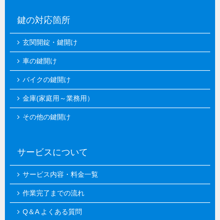
鍵の対応箇所
玄関開錠・鍵開け
車の鍵開け
バイクの鍵開け
金庫(家庭用～業務用）
その他の鍵開け
サービスについて
サービス内容・料金一覧
作業完了までの流れ
Q＆A よくある質問