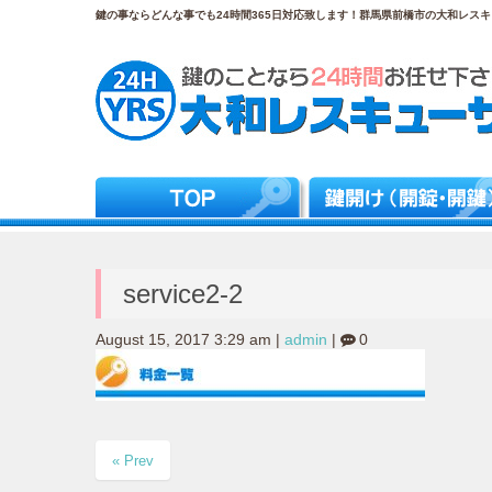
鍵の事ならどんな事でも24時間365日対応致します！群馬県前橋市の大和レスキュ
service2-2
August 15, 2017 3:29 am
|
admin
|
0
« Prev