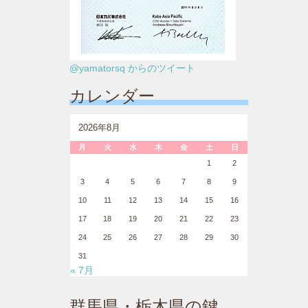
@yamatorsq からのツイート
カレンダー
2026年8月
月
火
水
木
金
土
日
1
2
3
4
5
6
7
8
9
10
11
12
13
14
15
16
17
18
19
20
21
22
23
24
25
26
27
28
29
30
31
« 7月
群馬県・栃木県の鍵