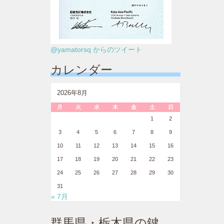
@yamatorsq からのツイート
カレンダー
2026年8月
月
火
水
木
金
土
日
1
2
3
4
5
6
7
8
9
10
11
12
13
14
15
16
17
18
19
20
21
22
23
24
25
26
27
28
29
30
31
« 7月
群馬県・栃木県の鍵