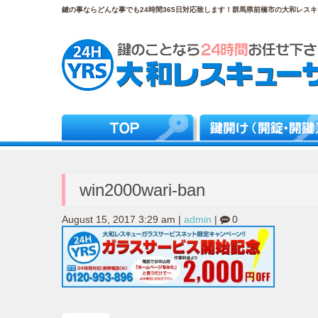
鍵の事ならどんな事でも24時間365日対応致します！群馬県前橋市の大和レスキュ
win2000wari-ban
August 15, 2017 3:29 am
|
admin
|
0