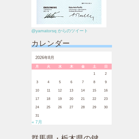
@yamatorsq からのツイート
カレンダー
2026年8月
月
火
水
木
金
土
日
1
2
3
4
5
6
7
8
9
10
11
12
13
14
15
16
17
18
19
20
21
22
23
24
25
26
27
28
29
30
31
« 7月
群馬県・栃木県の鍵