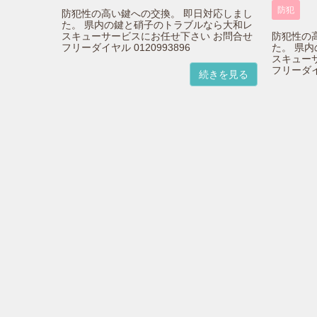
防犯
防犯性の高い鍵への交換。 即日対応しまし
た。 県内の鍵と硝子のトラブルなら大和レ
スキューサービスにお任せ下さい お問合せ
防犯性の
フリーダイヤル 0120993896
た。 県
スキュー
フリーダイヤ
続きを見る