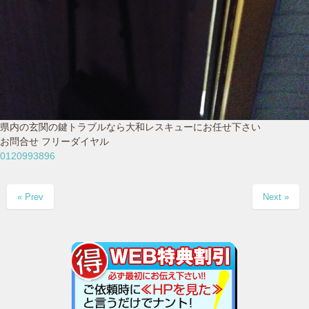
県内の玄関の鍵トラブルなら大和レスキューにお任せ下さい
お問合せ フリーダイヤル
0120993896
« Prev
Next »