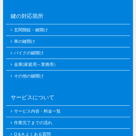
鍵の対応箇所
玄関開錠・鍵開け
車の鍵開け
バイクの鍵開け
金庫(家庭用～業務用）
その他の鍵開け
サービスについて
サービス内容・料金一覧
作業完了までの流れ
Q＆A よくある質問