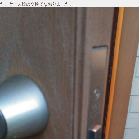
た。ケース錠の交換でなおりました。