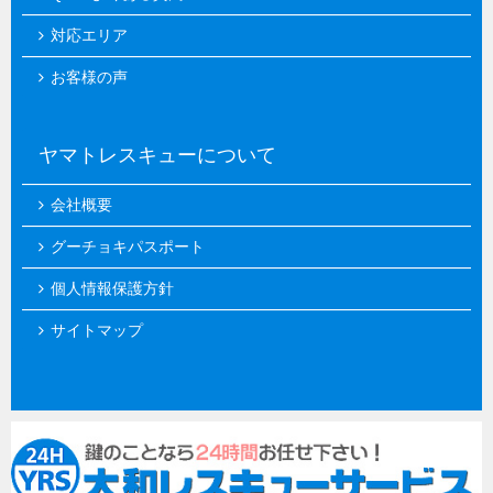
対応エリア
お客様の声
ヤマトレスキューについて
会社概要
グーチョキパスポート
個人情報保護方針
サイトマップ